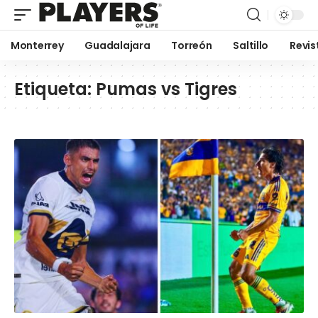
Monterrey
Guadalajara
Torreón
Saltillo
Revis
Etiqueta:
Pumas vs Tigres