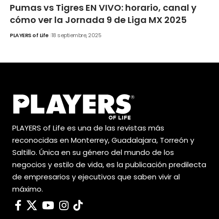
Pumas vs Tigres EN VIVO: horario, canal y
cómo ver la Jornada 9 de Liga MX 2025
PLAYERS of Life
18 septiembre, 2025
PLAYERS of Life es una de las revistas más
reconocidas en Monterrey, Guadalajara, Torreón y
Saltillo. Única en su género del mundo de los
negocios y estilo de vida, es la publicación predilecta
de empresarios y ejecutivos que saben vivir al
máximo.