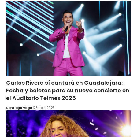
Carlos Rivera sí cantará en Guadalajara:
Fecha y boletos para su nuevo concierto en
el Auditorio Telmex 2025
Santiago Vega
28 abril, 2025