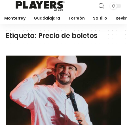
Monterrey
Guadalajara
Torreón
Saltillo
Revis
Etiqueta:
Precio de boletos