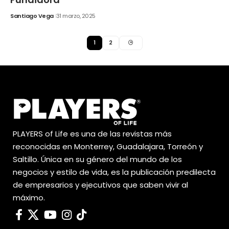
Santiago Vega
31 marzo, 2025
1
2
PLAYERS of Life es una de las revistas más
reconocidas en Monterrey, Guadalajara, Torreón y
Saltillo. Única en su género del mundo de los
negocios y estilo de vida, es la publicación predilecta
de empresarios y ejecutivos que saben vivir al
máximo.