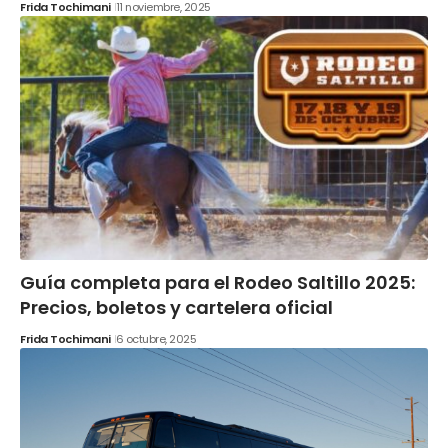
Frida Tochimani
11 noviembre, 2025
Guía completa para el Rodeo Saltillo 2025:
Precios, boletos y cartelera oficial
Frida Tochimani
6 octubre, 2025