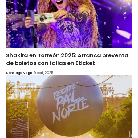
Shakira en Torreón 2025: Arranca preventa
de boletos con fallas en Eticket
Santiago Vega
9 abril, 2025