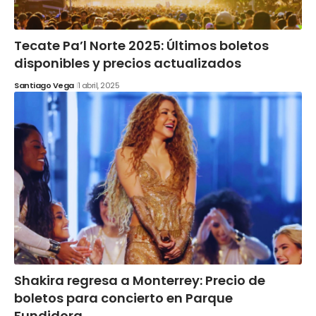
Tecate Pa’l Norte 2025: Últimos boletos
disponibles y precios actualizados
Santiago Vega
1 abril, 2025
Shakira regresa a Monterrey: Precio de
boletos para concierto en Parque
Fundidora