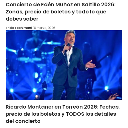
Concierto de Edén Muñoz en Saltillo 2026:
Zonas, precio de boletos y todo lo que
debes saber
Frida Tochimani
18 marzo, 2026
Ricardo Montaner en Torreón 2026: Fechas,
precio de los boletos y TODOS los detalles
del concierto