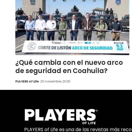
¿Qué cambia con el nuevo arco
de seguridad en Coahuila?
PLAYERS of Life
20 noviembre, 2025
PLAYERS of Life es una de las revistas más rec