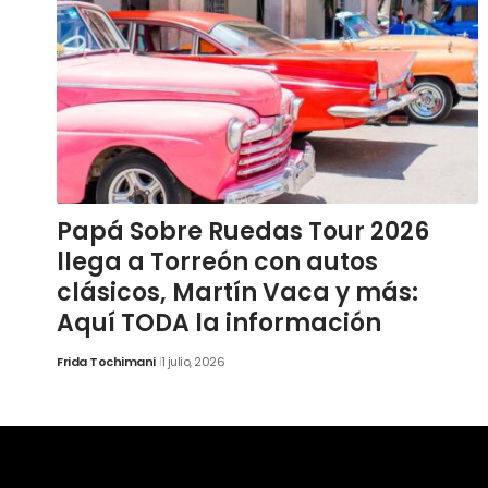
Papá Sobre Ruedas Tour 2026
llega a Torreón con autos
clásicos, Martín Vaca y más:
Aquí TODA la información
Frida Tochimani
1 julio, 2026