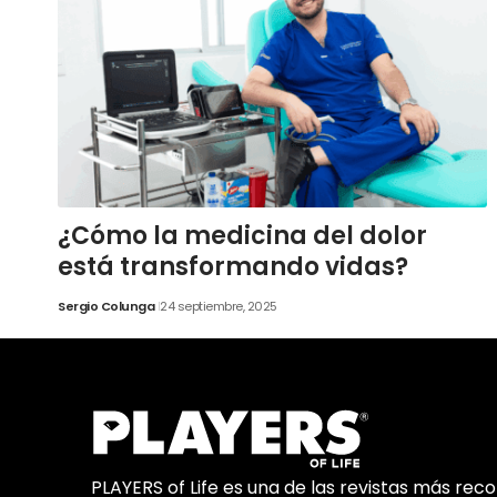
¿Cómo la medicina del dolor
está transformando vidas?
Sergio Colunga
24 septiembre, 2025
PLAYERS of Life es una de las revistas más rec