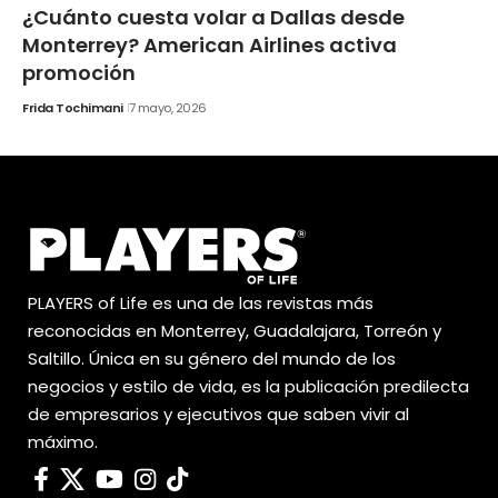
¿Cuánto cuesta volar a Dallas desde
Monterrey? American Airlines activa
promoción
Frida Tochimani
7 mayo, 2026
PLAYERS of Life es una de las revistas más
reconocidas en Monterrey, Guadalajara, Torreón y
Saltillo. Única en su género del mundo de los
negocios y estilo de vida, es la publicación predilecta
de empresarios y ejecutivos que saben vivir al
máximo.