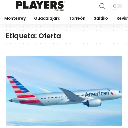
Monterrey
Guadalajara
Torreón
Saltillo
Revis
Etiqueta:
Oferta