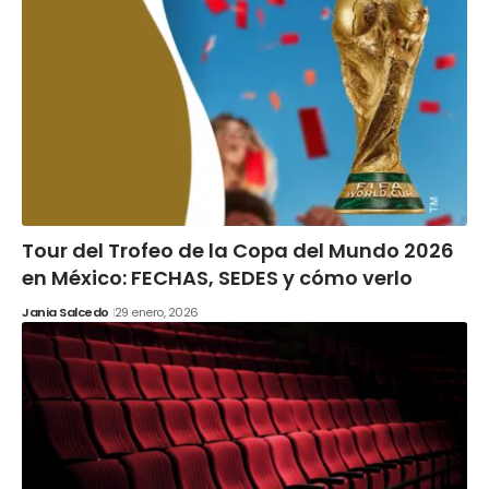
Tour del Trofeo de la Copa del Mundo 2026
en México: FECHAS, SEDES y cómo verlo
Jania Salcedo
29 enero, 2026