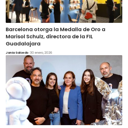
Barcelona otorga la Medalla de Oro a
Marisol Schulz, directora de la FIL
Guadalajara
Jania Salcedo
30 enero, 2026