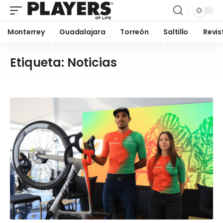
Monterrey
Guadalajara
Torreón
Saltillo
Revis
Etiqueta:
Noticias