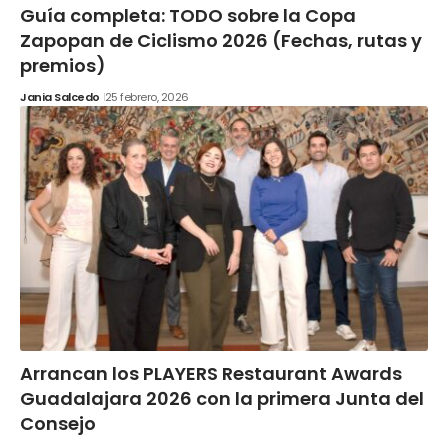
Guía completa: TODO sobre la Copa
Zapopan de Ciclismo 2026 (Fechas, rutas y
premios)
Jania Salcedo
25 febrero, 2026
Arrancan los PLAYERS Restaurant Awards
Guadalajara 2026 con la primera Junta del
Consejo