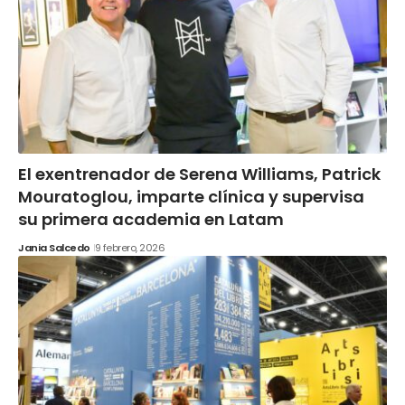
El exentrenador de Serena Williams, Patrick
Mouratoglou, imparte clínica y supervisa
su primera academia en Latam
Jania Salcedo
9 febrero, 2026