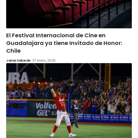
El Festival Internacional de Cine en
Guadalajara ya tiene Invitado de Honor:
Chile
Jania Salcedo
27 enero, 2026