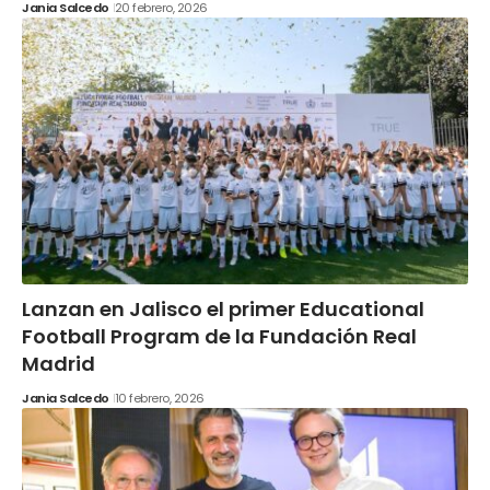
Jania Salcedo
20 febrero, 2026
Lanzan en Jalisco el primer Educational
Football Program de la Fundación Real
Madrid
Jania Salcedo
10 febrero, 2026