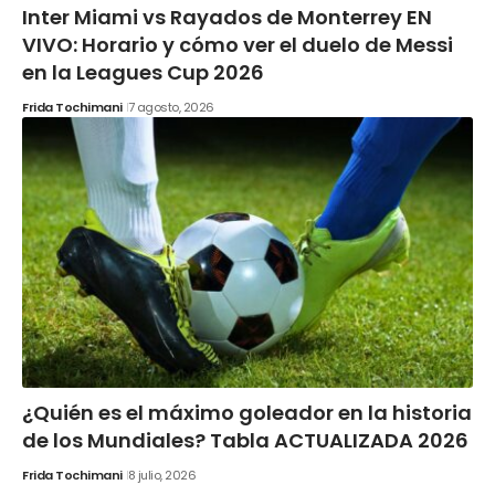
Inter Miami vs Rayados de Monterrey EN
VIVO: Horario y cómo ver el duelo de Messi
en la Leagues Cup 2026
Frida Tochimani
7 agosto, 2026
¿Quién es el máximo goleador en la historia
de los Mundiales? Tabla ACTUALIZADA 2026
Frida Tochimani
8 julio, 2026