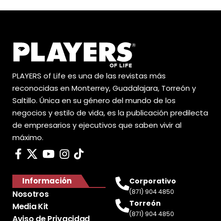
PLAYERS of Life es una de las revistas más
reconocidas en Monterrey, Guadalajara, Torreón y
Saltillo. Única en su género del mundo de los
negocios y estilo de vida, es la publicación predilecta
de empresarios y ejecutivos que saben vivir al
máximo.
Información
Corporativo
(871) 904 4850
Nosotros
Torreón
Media Kit
(871) 904 4850
Aviso de Privacidad