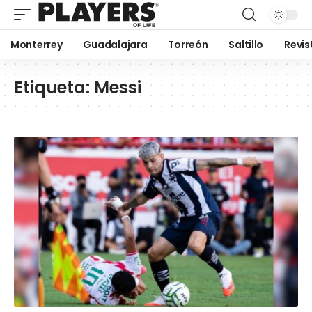
Monterrey
Guadalajara
Torreón
Saltillo
Revis
Etiqueta:
Messi