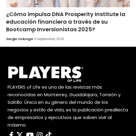
¿Cómo impulsa DNA Prosperity Institute la
educación financiera a través de su
Bootcamp Inversionistas 2025?
Sergio Colunga
11 septiembre, 2025
PLAYERS of Life es una de las revistas más
reconocidas en Monterrey, Guadalajara, Torreón y
Saltillo. Única en su género del mundo de los
negocios y estilo de vida, es la publicación predilecta
de empresarios y ejecutivos que saben vivir al
máximo.