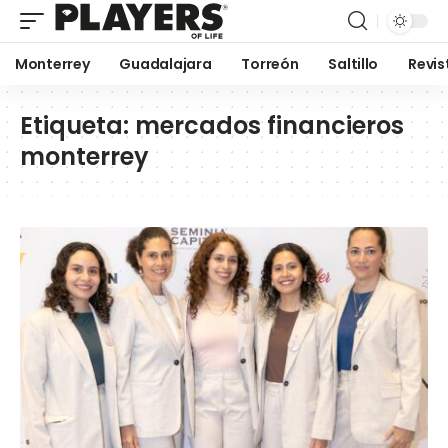
Monterrey
Guadalajara
Torreón
Saltillo
Revis
Etiqueta:
mercados financieros
monterrey