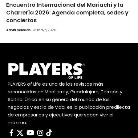
Encuentro Internacional del Mariachi y la
Charrería 2026: Agenda completa, sedes y
conciertos
Jania Salcedo
28 mayo, 2026
PLAYERS of Life es una de las revistas más
reconocidas en Monterrey, Guadalajara, Torreón y
Saltillo. Única en su género del mundo de los
negocios y estilo de vida, es la publicación predilecta
de empresarios y ejecutivos que saben vivir al
máximo.