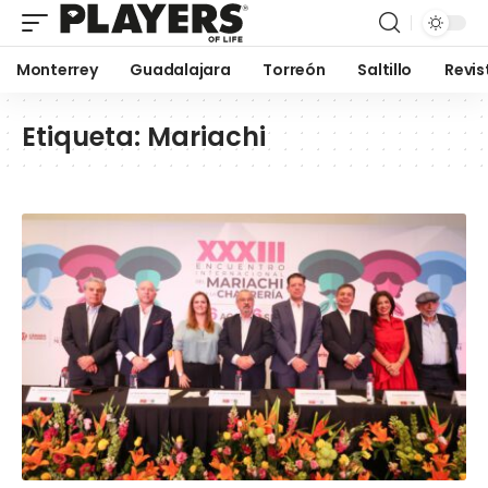
Monterrey
Guadalajara
Torreón
Saltillo
Revis
Etiqueta:
Mariachi