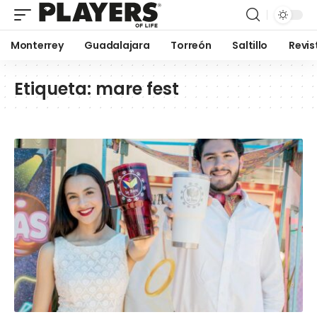
Monterrey
Guadalajara
Torreón
Saltillo
Revis
Etiqueta:
mare fest