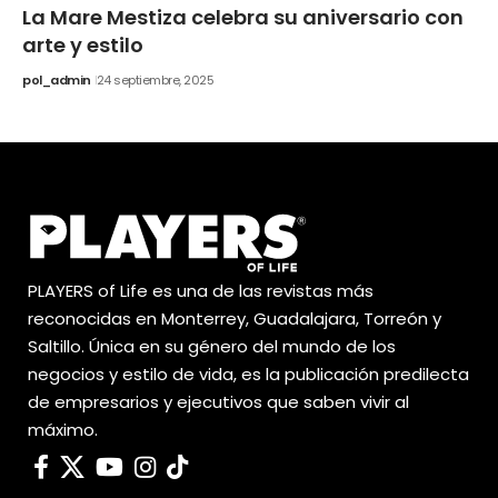
La Mare Mestiza celebra su aniversario con
arte y estilo
pol_admin
24 septiembre, 2025
PLAYERS of Life es una de las revistas más
reconocidas en Monterrey, Guadalajara, Torreón y
Saltillo. Única en su género del mundo de los
negocios y estilo de vida, es la publicación predilecta
de empresarios y ejecutivos que saben vivir al
máximo.