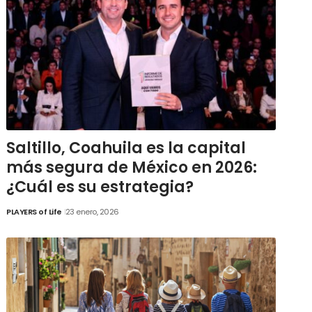
Saltillo, Coahuila es la capital
más segura de México en 2026:
¿Cuál es su estrategia?
PLAYERS of Life
23 enero, 2026