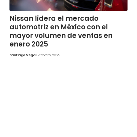
Nissan lidera el mercado
automotriz en México con el
mayor volumen de ventas en
enero 2025
Santiago Vega
5 febrero, 2025