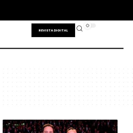
REVISTA DIGITAL