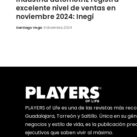
excelente nivel de ventas en
noviembre 2024: Inegi
Santiago Vega
4 diciembre, 2024
PLAYERS of Life es una de las revistas más rec
Guadalajara, Torreón y Saltillo. Única en su gé
negocios y estilo de vida, es la publicación pr
ejecutivos que saben vivir al máximo.