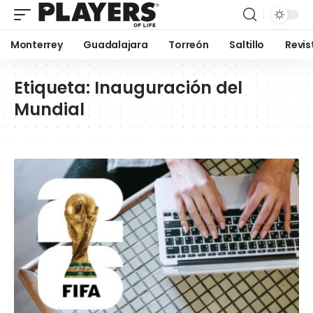
Monterrey
Guadalajara
Torreón
Saltillo
Revis
Etiqueta:
Inauguración del
Mundial