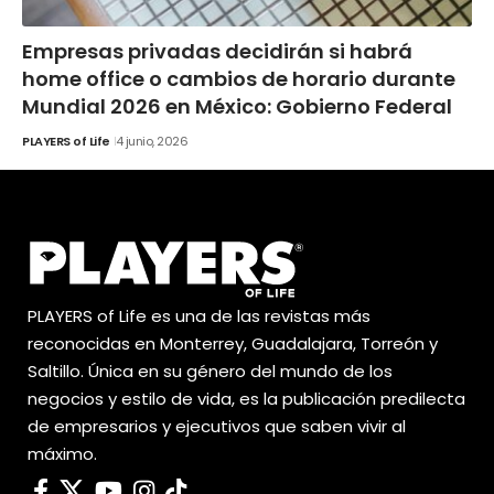
Empresas privadas decidirán si habrá
home office o cambios de horario durante
Mundial 2026 en México: Gobierno Federal
PLAYERS of Life
4 junio, 2026
PLAYERS of Life es una de las revistas más
reconocidas en Monterrey, Guadalajara, Torreón y
Saltillo. Única en su género del mundo de los
negocios y estilo de vida, es la publicación predilecta
de empresarios y ejecutivos que saben vivir al
máximo.