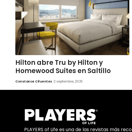
Hilton abre Tru by Hilton y
Homewood Suites en Saltillo
Constance Cifuentes
2 septiembre, 2025
PLAYERS of Life es una de las revistas más rec