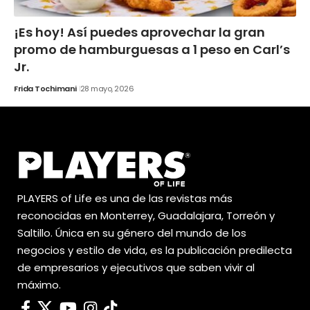
¡Es hoy! Así puedes aprovechar la gran
promo de hamburguesas a 1 peso en Carl’s
Jr.
Frida Tochimani
28 mayo, 2026
PLAYERS of Life es una de las revistas más
reconocidas en Monterrey, Guadalajara, Torreón y
Saltillo. Única en su género del mundo de los
negocios y estilo de vida, es la publicación predilecta
de empresarios y ejecutivos que saben vivir al
máximo.