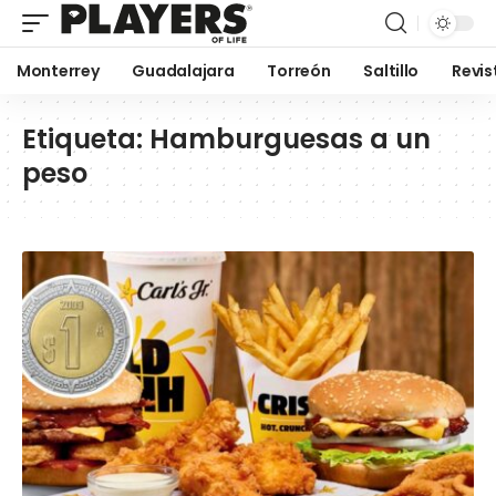
Monterrey
Guadalajara
Torreón
Saltillo
Revis
Etiqueta:
Hamburguesas a un
peso