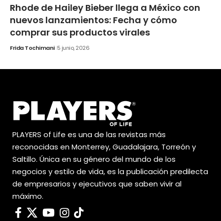
Rhode de Hailey Bieber llega a México con
nuevos lanzamientos: Fecha y cómo
comprar sus productos virales
Frida Tochimani
5 junio, 2026
PLAYERS of Life es una de las revistas más
reconocidas en Monterrey, Guadalajara, Torreón y
Saltillo. Única en su género del mundo de los
negocios y estilo de vida, es la publicación predilecta
de empresarios y ejecutivos que saben vivir al
máximo.