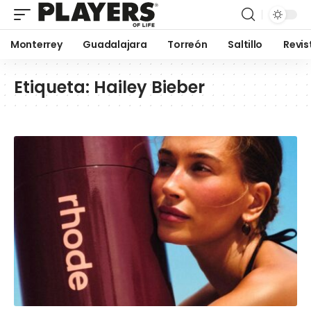
Monterrey
Guadalajara
Torreón
Saltillo
Revis
Etiqueta:
Hailey Bieber