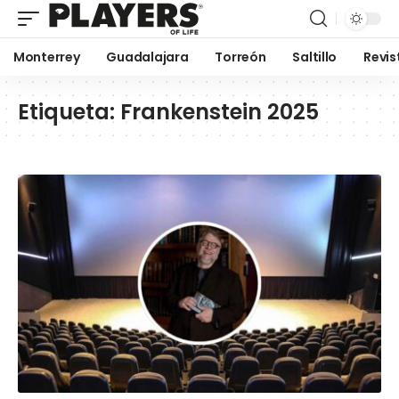
Monterrey
Guadalajara
Torreón
Saltillo
Revis
Etiqueta:
Frankenstein 2025