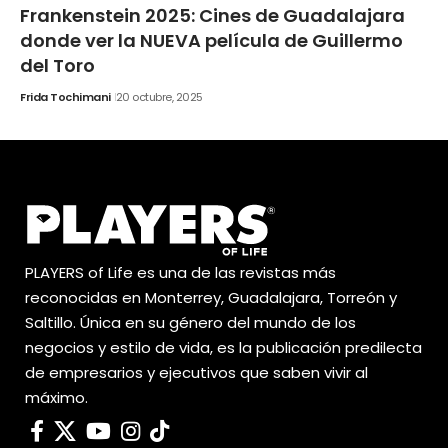
Frankenstein 2025: Cines de Guadalajara
donde ver la NUEVA película de Guillermo
del Toro
Frida Tochimani
20 octubre, 2025
PLAYERS of Life es una de las revistas más
reconocidas en Monterrey, Guadalajara, Torreón y
Saltillo. Única en su género del mundo de los
negocios y estilo de vida, es la publicación predilecta
de empresarios y ejecutivos que saben vivir al
máximo.