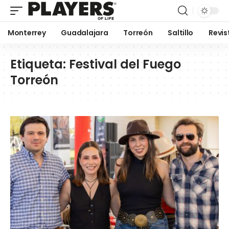
Monterrey
Guadalajara
Torreón
Saltillo
Revis
Etiqueta:
Festival del Fuego
Torreón