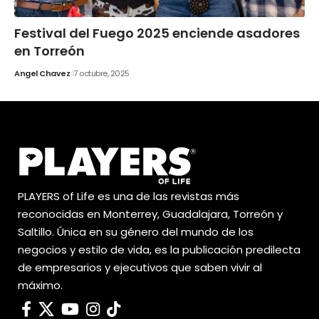
Festival del Fuego 2025 enciende asadores
en Torreón
Angel Chavez
7 octubre, 2025
PLAYERS of Life es una de las revistas más
reconocidas en Monterrey, Guadalajara, Torreón y
Saltillo. Única en su género del mundo de los
negocios y estilo de vida, es la publicación predilecta
de empresarios y ejecutivos que saben vivir al
máximo.