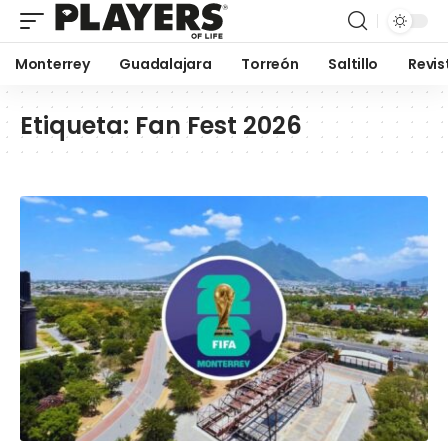
Monterrey
Guadalajara
Torreón
Saltillo
Revis
Etiqueta:
Fan Fest 2026