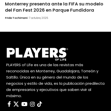
Monterrey presenta ante la FIFA su modelo
del Fan Fest 2026 en Parque Fundidora
Frida Tochimani
7 octubre, 2025
PLAYERS of Life es una de las revistas más
reconocidas en Monterrey, Guadalajara, Torreón y
Saltillo. Única en su género del mundo de los
negocios y estilo de vida, es la publicación predilecta
de empresarios y ejecutivos que saben vivir al
máximo.