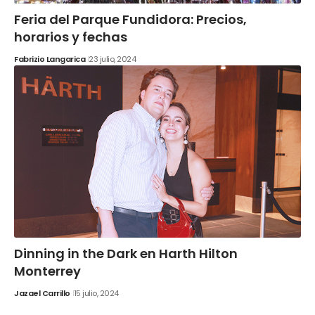
Feria del Parque Fundidora: Precios,
horarios y fechas
Fabrizio Langarica
23 julio, 2024
Dinning in the Dark en Harth Hilton
Monterrey
Jazael Carrillo
15 julio, 2024