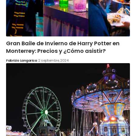
Gran Baile de Invierno de Harry Potter en
Monterrey: Precios y ¿Cómo asistir?
Fabrizio Langarica
2 septiembre, 2024