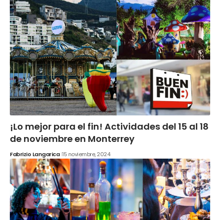
¡Lo mejor para el fin! Actividades del 15 al 18
de noviembre en Monterrey
Fabrizio Langarica
15 noviembre, 2024