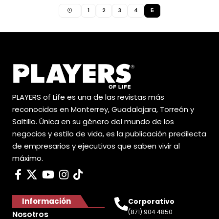
1
2
3
4
5
PLAYERS of Life es una de las revistas más
reconocidas en Monterrey, Guadalajara, Torreón y
Saltillo. Única en su género del mundo de los
negocios y estilo de vida, es la publicación predilecta
de empresarios y ejecutivos que saben vivir al
máximo.
Información
Corporativo
(871) 904 4850
Nosotros