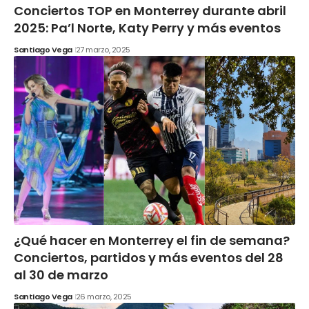
Conciertos TOP en Monterrey durante abril
2025: Pa’l Norte, Katy Perry y más eventos
Santiago Vega
27 marzo, 2025
¿Qué hacer en Monterrey el fin de semana?
Conciertos, partidos y más eventos del 28
al 30 de marzo
Santiago Vega
26 marzo, 2025