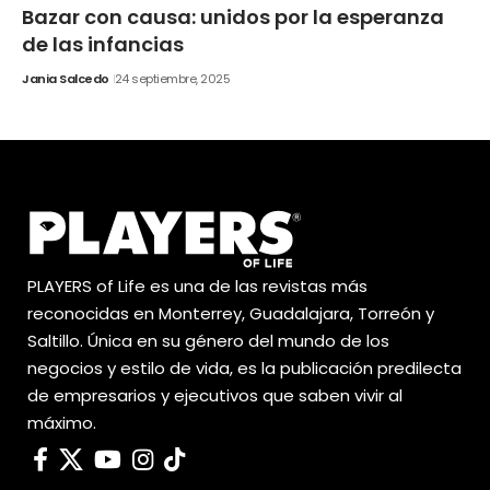
Bazar con causa: unidos por la esperanza
de las infancias
Jania Salcedo
24 septiembre, 2025
PLAYERS of Life es una de las revistas más
reconocidas en Monterrey, Guadalajara, Torreón y
Saltillo. Única en su género del mundo de los
negocios y estilo de vida, es la publicación predilecta
de empresarios y ejecutivos que saben vivir al
máximo.