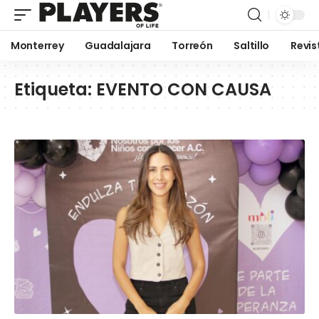
Monterrey
Guadalajara
Torreón
Saltillo
Revis
Etiqueta:
EVENTO CON CAUSA