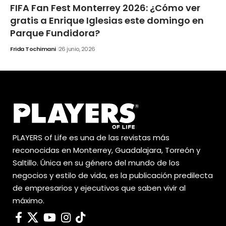
FIFA Fan Fest Monterrey 2026: ¿Cómo ver
gratis a Enrique Iglesias este domingo en
Parque Fundidora?
Frida Tochimani
26 junio, 2026
PLAYERS of Life es una de las revistas más
reconocidas en Monterrey, Guadalajara, Torreón y
Saltillo. Única en su género del mundo de los
negocios y estilo de vida, es la publicación predilecta
de empresarios y ejecutivos que saben vivir al
máximo.