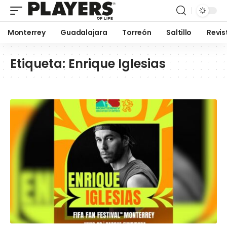
Monterrey
Guadalajara
Torreón
Saltillo
Revis
Etiqueta:
Enrique Iglesias