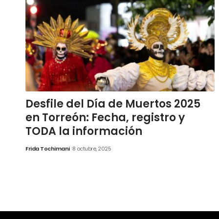
Desfile del Día de Muertos 2025
en Torreón: Fecha, registro y
TODA la información
Frida Tochimani
8 octubre, 2025