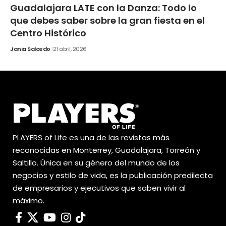
Guadalajara LATE con la Danza: Todo lo
que debes saber sobre la gran fiesta en el
Centro Histórico
Jania Salcedo
21 abril, 2026
PLAYERS of Life es una de las revistas más
reconocidas en Monterrey, Guadalajara, Torreón y
Saltillo. Única en su género del mundo de los
negocios y estilo de vida, es la publicación predilecta
de empresarios y ejecutivos que saben vivir al
máximo.