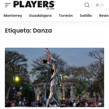
Monterrey
Guadalajara
Torreón
Saltillo
Revis
Etiqueta:
Danza