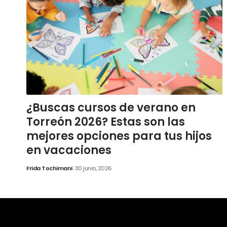
¿Buscas cursos de verano en
Torreón 2026? Estas son las
mejores opciones para tus hijos
en vacaciones
Frida Tochimani
30 junio, 2026