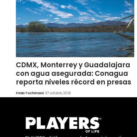
CDMX, Monterrey y Guadalajara
con agua asegurada: Conagua
reporta niveles récord en presas
Frida Tochimani
27 octubre, 2025