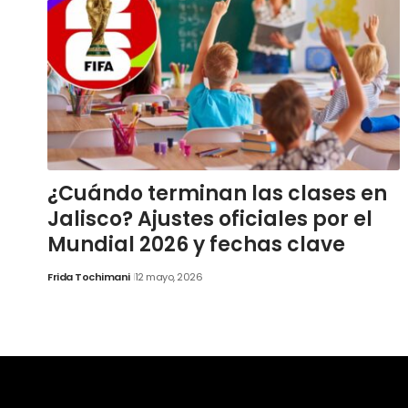
¿Cuándo terminan las clases en
Jalisco? Ajustes oficiales por el
Mundial 2026 y fechas clave
Frida Tochimani
12 mayo, 2026