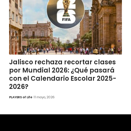
Jalisco rechaza recortar clases
por Mundial 2026: ¿Qué pasará
con el Calendario Escolar 2025-
2026?
PLAYERS of Life
11 mayo, 2026