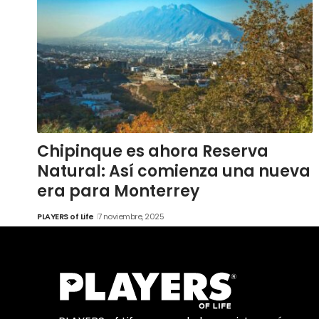
Chipinque es ahora Reserva
Natural: Así comienza una nueva
era para Monterrey
PLAYERS of Life
7 noviembre, 2025