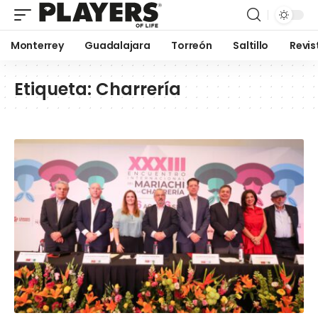
Monterrey
Guadalajara
Torreón
Saltillo
Revis
Etiqueta:
Charrería