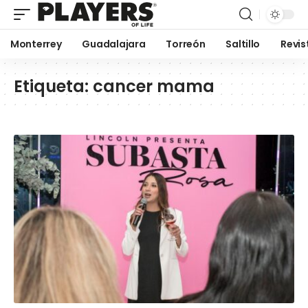
Monterrey
Guadalajara
Torreón
Saltillo
Revis
Etiqueta:
cancer mama