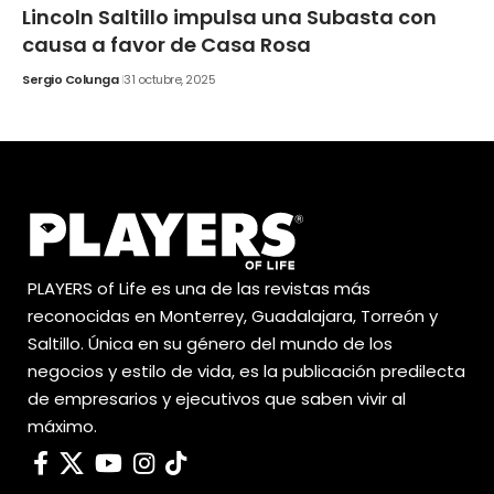
Lincoln Saltillo impulsa una Subasta con
causa a favor de Casa Rosa
Sergio Colunga
31 octubre, 2025
PLAYERS of Life es una de las revistas más
reconocidas en Monterrey, Guadalajara, Torreón y
Saltillo. Única en su género del mundo de los
negocios y estilo de vida, es la publicación predilecta
de empresarios y ejecutivos que saben vivir al
máximo.