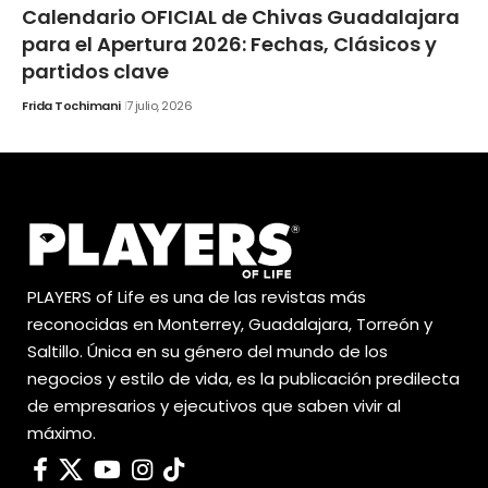
Calendario OFICIAL de Chivas Guadalajara
para el Apertura 2026: Fechas, Clásicos y
partidos clave
Frida Tochimani
7 julio, 2026
PLAYERS of Life es una de las revistas más
reconocidas en Monterrey, Guadalajara, Torreón y
Saltillo. Única en su género del mundo de los
negocios y estilo de vida, es la publicación predilecta
de empresarios y ejecutivos que saben vivir al
máximo.