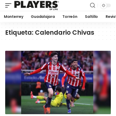
Monterrey
Guadalajara
Torreón
Saltillo
Revis
Etiqueta:
Calendario Chivas