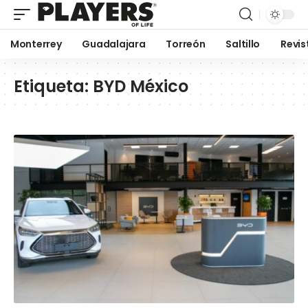
Monterrey
Guadalajara
Torreón
Saltillo
Revis
Etiqueta:
BYD México