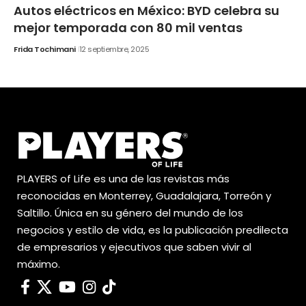
Autos eléctricos en México: BYD celebra su
mejor temporada con 80 mil ventas
Frida Tochimani
12 septiembre, 2025
PLAYERS of Life es una de las revistas más
reconocidas en Monterrey, Guadalajara, Torreón y
Saltillo. Única en su género del mundo de los
negocios y estilo de vida, es la publicación predilecta
de empresarios y ejecutivos que saben vivir al
máximo.