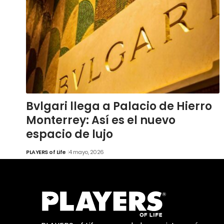
Bvlgari llega a Palacio de Hierro
Monterrey: Así es el nuevo
espacio de lujo
PLAYERS of Life
4 mayo, 2026