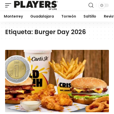
Monterrey
Guadalajara
Torreón
Saltillo
Revis
Etiqueta:
Burger Day 2026