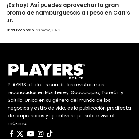
¡Es hoy! Así puedes aprovechar la gran
promo de hamburguesas a 1 peso en Carl’s
Jr.
Frida Tochimani
28 mayo, 2026
PLAYERS of Life es una de las revistas más
reconocidas en Monterrey, Guadalajara, Torreón y
Saltillo. Única en su género del mundo de los
negocios y estilo de vida, es la publicación predilecta
de empresarios y ejecutivos que saben vivir al
máximo.