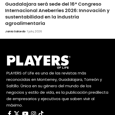
Guadalajara será sede del 16° Congreso
Internacional Aneberries 2026: Innovación y
sustentabilidad en la industria
agroalimentaria
Jania Salcedo
1 julio, 2026
PLAYERS of Life es una de las revistas más
reconocidas en Monterrey, Guadalajara, Torreón y
Saltillo. Única en su género del mundo de los
negocios y estilo de vida, es la publicación predilecta
de empresarios y ejecutivos que saben vivir al
máximo.