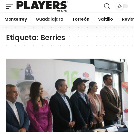
Monterrey
Guadalajara
Torreón
Saltillo
Revis
Etiqueta:
Berries