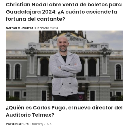
Christian Nodal abre venta de boletos para
Guadalajara 2024: ¿A cuánto asciende la
fortuna del cantante?
Norma Gutiérrez
13 febrero, 2024
¿Quién es Carlos Puga, el nuevo director del
Auditorio Telmex?
PLAYERS of Life
1 febrero, 2024