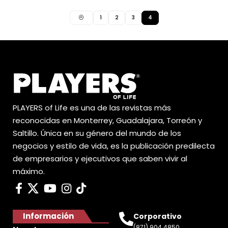
1
2
3
4
PLAYERS of Life es una de las revistas más
reconocidas en Monterrey, Guadalajara, Torreón y
Saltillo. Única en su género del mundo de los
negocios y estilo de vida, es la publicación predilecta
de empresarios y ejecutivos que saben vivir al
máximo.
Información
Corporativo
(871) 904 4850