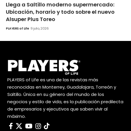
Llega a Saltillo moderno supermercado:
Ubicación, horario y todo sobre el nuevo
Alsuper Plus Toreo
PLAYERS of Life
9 julio, 2026
PLAYERS of Life es una de las revistas más
reconocidas en Monterrey, Guadalajara, Torreón y
Saltillo. Única en su género del mundo de los
negocios y estilo de vida, es la publicación predilecta
de empresarios y ejecutivos que saben vivir al
máximo.