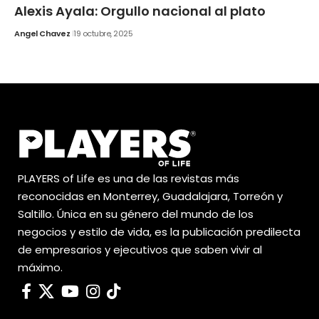
Alexis Ayala: Orgullo nacional al plato
Angel Chavez
19 octubre, 2025
PLAYERS of Life es una de las revistas más
reconocidas en Monterrey, Guadalajara, Torreón y
Saltillo. Única en su género del mundo de los
negocios y estilo de vida, es la publicación predilecta
de empresarios y ejecutivos que saben vivir al
máximo.