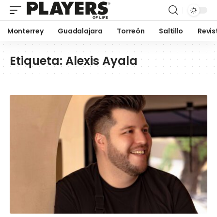
Monterrey
Guadalajara
Torreón
Saltillo
Revis
Etiqueta:
Alexis Ayala