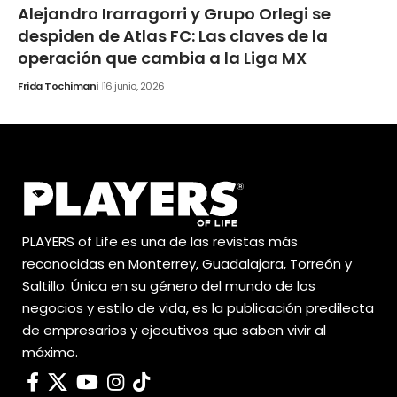
Alejandro Irarragorri y Grupo Orlegi se
despiden de Atlas FC: Las claves de la
operación que cambia a la Liga MX
Frida Tochimani
16 junio, 2026
PLAYERS of Life es una de las revistas más
reconocidas en Monterrey, Guadalajara, Torreón y
Saltillo. Única en su género del mundo de los
negocios y estilo de vida, es la publicación predilecta
de empresarios y ejecutivos que saben vivir al
máximo.