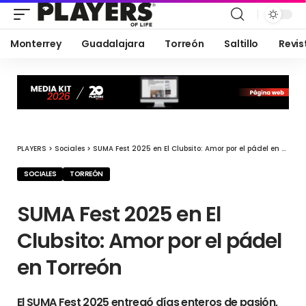
Monterrey
Guadalajara
Torreón
Saltillo
Revis
PLAYERS
>
Sociales
>
SUMA Fest 2025 en El Clubsito: Amor por el pádel en Torreón
SOCIALES
TORREÓN
SUMA Fest 2025 en El
Clubsito: Amor por el pádel
en Torreón
El SUMA Fest 2025 entregó días enteros de pasión,