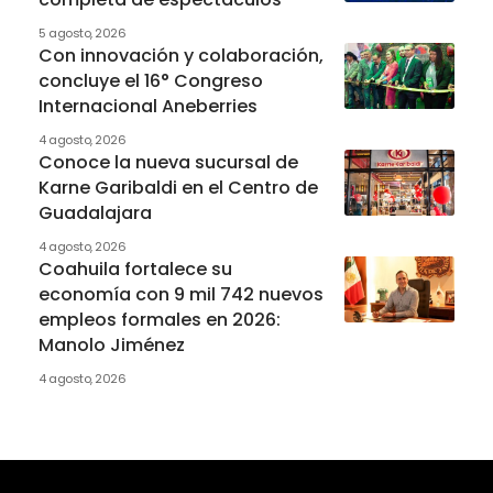
5 agosto, 2026
Con innovación y colaboración,
concluye el 16° Congreso
Internacional Aneberries
4 agosto, 2026
Conoce la nueva sucursal de
Karne Garibaldi en el Centro de
Guadalajara
4 agosto, 2026
Coahuila fortalece su
economía con 9 mil 742 nuevos
empleos formales en 2026:
Manolo Jiménez
4 agosto, 2026