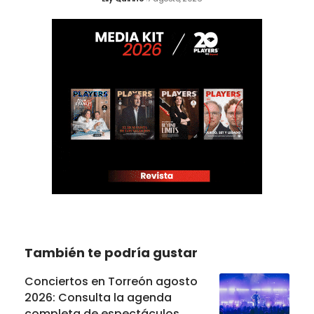
También te podría gustar
Conciertos en Torreón agosto
2026: Consulta la agenda
completa de espectáculos