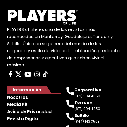
PLAYERS of Life es una de las revistas más
reconocidas en Monterrey, Guadalajara, Torreón y
Saltillo. Única en su género del mundo de los
negocios y estilo de vida, es la publicación predilecta
de empresarios y ejecutivos que saben vivir al
máximo.
Información
Corporativo
(871) 904 4850
Nosotros
Torreón
Media Kit
(871) 904 4850
Aviso de Privacidad
Saltillo
Revista Digital
(844) 143 3503