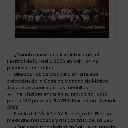
¿Cuánto cuestan los boletos para el
Festival de la Paella 2026 en Saltillo? Así
puedes comprarlos
Dinosaurios de Coahuila en la nueva
colección de la Casa de Moneda de México:
Así puedes conseguir las medallas
The Choices entra en su recta final; vota
por tu FAV para los PLAYERS Restaurant Awards
2026
Precio del DÓLAR HOY 6 de agosto: El peso
mexicano retrocede y así cotiza la divisa USD
¿Qué conciertos habrá en Saltillo en agosto