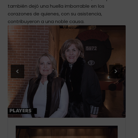
también dejó una huella imborrable en los
corazones de quienes, con su asistencia,
contribuyeron a una noble causa.
<
>