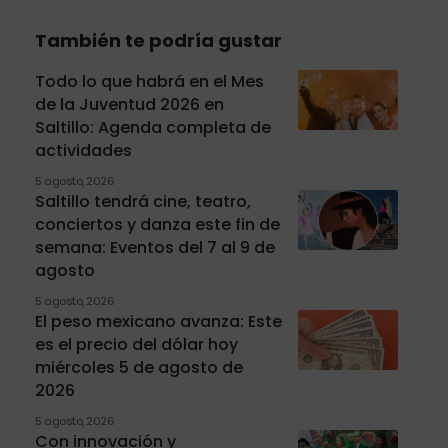
También te podría gustar
Todo lo que habrá en el Mes
de la Juventud 2026 en
Saltillo: Agenda completa de
actividades
5 agosto, 2026
Saltillo tendrá cine, teatro,
conciertos y danza este fin de
semana: Eventos del 7 al 9 de
agosto
5 agosto, 2026
El peso mexicano avanza: Este
es el precio del dólar hoy
miércoles 5 de agosto de
2026
5 agosto, 2026
Con innovación y