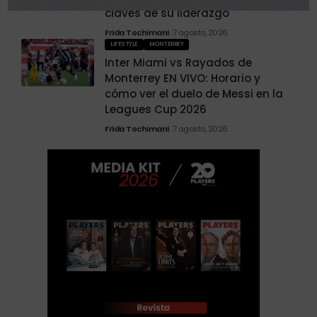
claves de su liderazgo
Frida Tochimani
7 agosto, 2026
LIFESTYLE
MONTERREY
Inter Miami vs Rayados de
Monterrey EN VIVO: Horario y
cómo ver el duelo de Messi en la
Leagues Cup 2026
Frida Tochimani
7 agosto, 2026