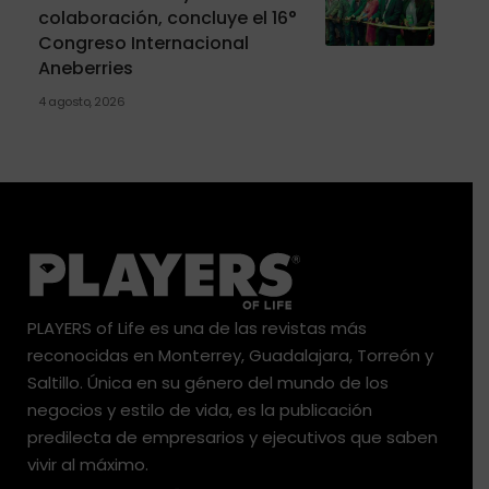
colaboración, concluye el 16°
Congreso Internacional
Aneberries
4 agosto, 2026
PLAYERS of Life es una de las revistas más
reconocidas en Monterrey, Guadalajara, Torreón y
Saltillo. Única en su género del mundo de los
negocios y estilo de vida, es la publicación
predilecta de empresarios y ejecutivos que saben
vivir al máximo.