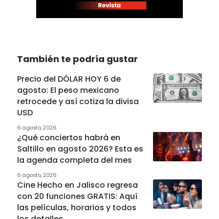
También te podría gustar
Precio del DÓLAR HOY 6 de
agosto: El peso mexicano
retrocede y así cotiza la divisa
USD
6 agosto, 2026
¿Qué conciertos habrá en
Saltillo en agosto 2026? Esta es
la agenda completa del mes
6 agosto, 2026
Cine Hecho en Jalisco regresa
con 20 funciones GRATIS: Aquí
las películas, horarios y todos
los detalles