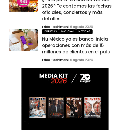
2026? Te contamos las fechas
oficiales, conciertos y más
detalles
Frida Tochimani
6 agosto, 2026
EMPRESAS
NACIONAL
NOTICIAS
Nu México ya es banco: Inicia
operaciones con más de 15
millones de clientes en el país
Frida Tochimani
6 agosto, 2026