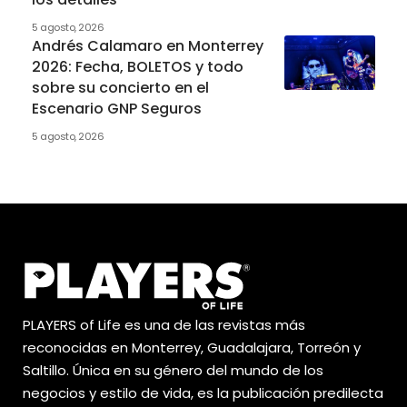
5 agosto, 2026
Andrés Calamaro en Monterrey
2026: Fecha, BOLETOS y todo
sobre su concierto en el
Escenario GNP Seguros
5 agosto, 2026
PLAYERS of Life es una de las revistas más
reconocidas en Monterrey, Guadalajara, Torreón y
Saltillo. Única en su género del mundo de los
negocios y estilo de vida, es la publicación predilecta