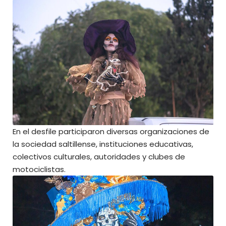
En el desfile participaron diversas organizaciones de
la sociedad saltillense, instituciones educativas,
colectivos culturales, autoridades y clubes de
motociclistas.