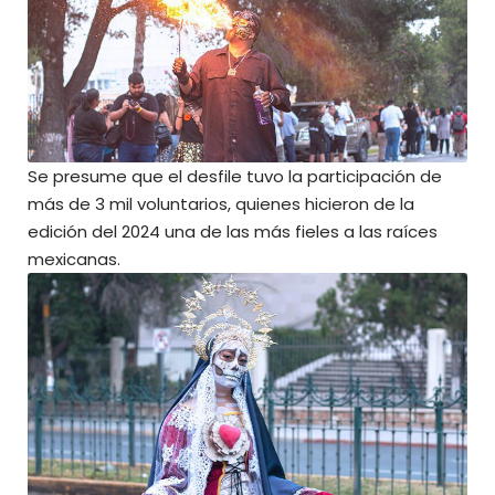
Se presume que el desfile tuvo la participación de
más de 3 mil voluntarios, quienes hicieron de la
edición del 2024 una de las más fieles a las raíces
mexicanas.