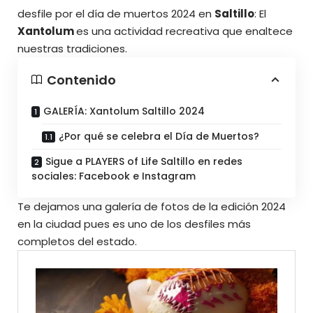
desfile por el día de muertos 2024 en
Saltillo
: El
Xantolum
es una actividad recreativa que enaltece
nuestras tradiciones.
Contenido
GALERÍA: Xantolum Saltillo 2024
¿Por qué se celebra el Día de Muertos?
Sigue a PLAYERS of Life Saltillo en redes
sociales: Facebook e Instagram
Te dejamos una galería de fotos de la edición 2024
en la ciudad pues es uno de los desfiles más
completos del estado.