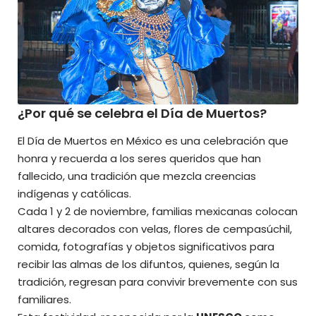
¿Por qué se celebra el Día de Muertos?
El Día de Muertos en México es una celebración que
honra y recuerda a los seres queridos que han
fallecido, una tradición que mezcla creencias
indígenas y católicas.
Cada 1 y 2 de noviembre, familias mexicanas colocan
altares decorados con velas, flores de cempasúchil,
comida, fotografías y objetos significativos para
recibir las almas de los difuntos, quienes, según la
tradición, regresan para convivir brevemente con sus
familiares.