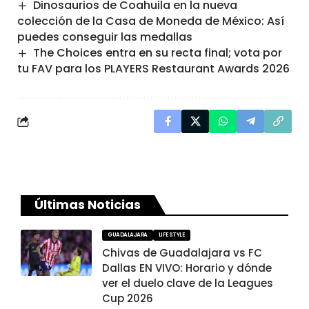
Dinosaurios de Coahuila en la nueva
colección de la Casa de Moneda de México: Así
puedes conseguir las medallas
The Choices entra en su recta final; vota por
tu FAV para los PLAYERS Restaurant Awards 2026
Últimas Noticias
GUADALAJARA
LIFESTYLE
Chivas de Guadalajara vs FC
Dallas EN VIVO: Horario y dónde
ver el duelo clave de la Leagues
Cup 2026