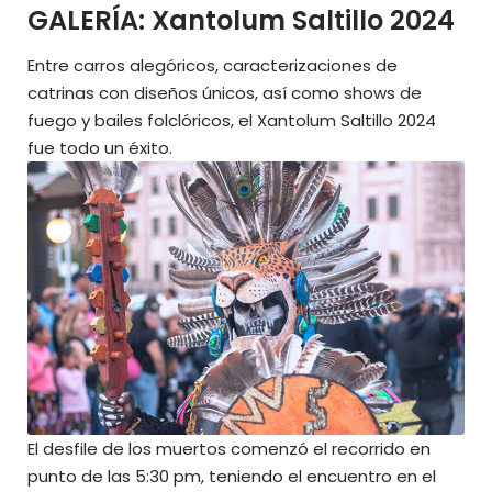
GALERÍA: Xantolum Saltillo 2024
Entre carros alegóricos, caracterizaciones de
catrinas con diseños únicos, así como shows de
fuego y bailes folclóricos, el Xantolum Saltillo 2024
fue todo un éxito.
El desfile de los muertos comenzó el recorrido en
punto de las 5:30 pm, teniendo el encuentro en el