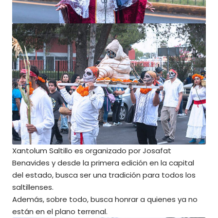
Xantolum Saltillo es organizado por Josafat
Benavides y desde la primera edición en la capital
del estado, busca ser una tradición para todos los
saltillenses.
Además, sobre todo, busca honrar a quienes ya no
están en el plano terrenal.