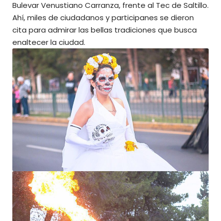
Bulevar Venustiano Carranza, frente al Tec de Saltillo.
Ahí, miles de ciudadanos y participanes se dieron
cita para admirar las bellas tradiciones que busca
enaltecer la ciudad.