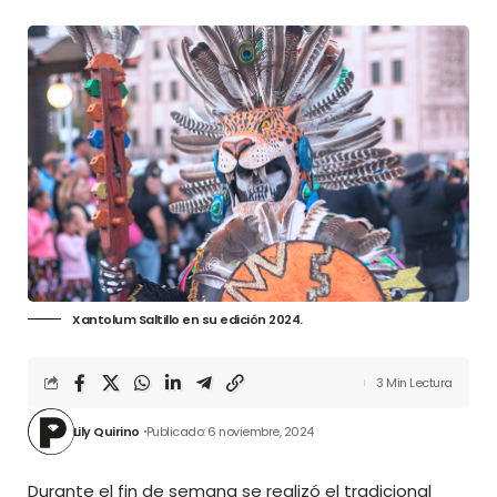
Xantolum Saltillo en su edición 2024.
3 Min Lectura
Lily Quirino
Publicado: 6 noviembre, 2024
Durante el fin de semana se realizó el tradicional