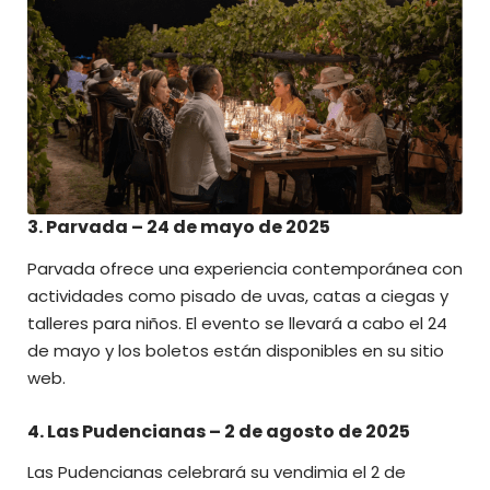
3. Parvada – 24 de mayo de 2025
Parvada
ofrece una experiencia contemporánea con
actividades como pisado de uvas, catas a ciegas y
talleres para niños. El evento se llevará a cabo el 24
de mayo y los boletos están disponibles en su sitio
web.
4. Las Pudencianas – 2 de agosto de 2025
Las Pudencianas
celebrará su vendimia el 2 de