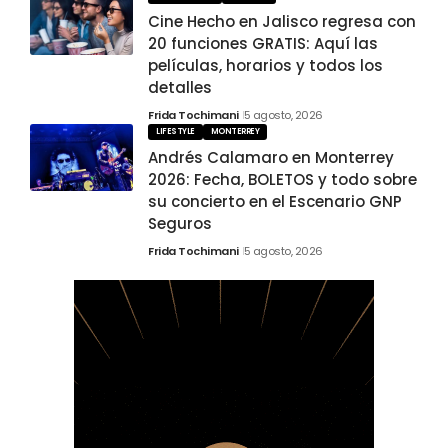
Cine Hecho en Jalisco regresa con
20 funciones GRATIS: Aquí las
películas, horarios y todos los
detalles
Frida Tochimani
5 agosto, 2026
LIFESTYLE
MONTERREY
Andrés Calamaro en Monterrey
2026: Fecha, BOLETOS y todo sobre
su concierto en el Escenario GNP
Seguros
Frida Tochimani
5 agosto, 2026