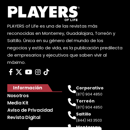
PLAYERS of Life es una de las revistas más
reconocidas en Monterrey, Guadalajara, Torreón y
Saltillo. Única en su género del mundo de los
negocios y estilo de vida, es la publicación predilecta
de empresarios y ejecutivos que saben vivir al
máximo.
Información
Corporativo
(871) 904 4850
Nosotros
Torreón
Media Kit
(871) 904 4850
Aviso de Privacidad
Saltillo
Revista Digital
(844) 143 3503
Monterrey