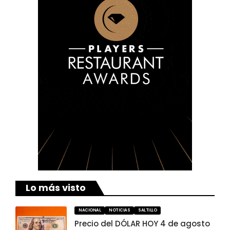
Lo más visto
NACIONAL
NOTICIAS
SALTILLO
Precio del DÓLAR HOY 4 de agosto