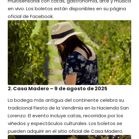
multisensorial con catas, gastronomía, arte y música
en vivo. Los boletos están disponibles en su página
oficial de Facebook. ​
2. Casa Madero – 9 de agosto de 2025
La bodega más antigua del continente celebra su
tradicional Fiesta de la Vendimia en la Hacienda San
Lorenzo. El evento incluye catas, recorridos por los
viñedos y espectáculos culturales. Los boletos se
pueden adquirir en el sitio oficial de
Casa Madero
.