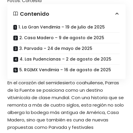
Fotos: Cortesía
Contenido
1. La Gran Vendimia – 19 de julio de 2025
2. Casa Madero – 9 de agosto de 2025
3. Parvada – 24 de mayo de 2025
4. Las Pudencianas – 2 de agosto de 2025
5. RG|MX Vendimia – 16 de agosto de 2025
En el corazón del semidesierto coahuilense, Parras
de la Fuente se posiciona como un destino
vitivinícola de clase mundial. Con una historia que se
remonta a más de cuatro siglos, esta región no solo
alberga la bodega más antigua de América, Casa
Madero, sino que también es cuna de nuevas
propuestas como Parvada y festivales