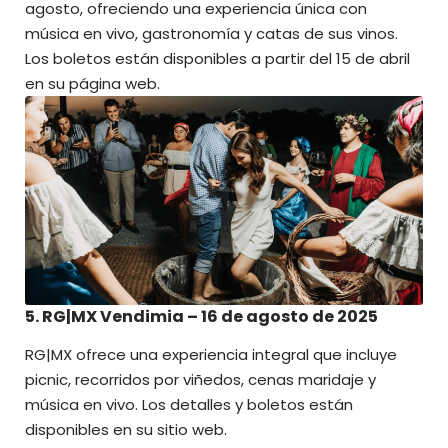
agosto, ofreciendo una experiencia única con
música en vivo, gastronomía y catas de sus vinos.
Los boletos están disponibles a partir del 15 de abril
en su página web.
5. RG|MX Vendimia – 16 de agosto de 2025
RG|MX
ofrece una experiencia integral que incluye
picnic, recorridos por viñedos, cenas maridaje y
música en vivo. Los detalles y boletos están
disponibles en su sitio web.