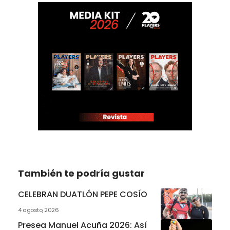
También te podría gustar
CELEBRAN DUATLÓN PEPE COSÍO
4 agosto, 2026
Presea Manuel Acuña 2026: Así