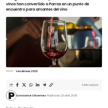
vinos han convertido a Parras en un punto de
encuentro para amantes del vino
Vendimias 2025
3 Min Lectura
Constance Cifuentes
Publicado: 23 abril, 2025