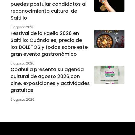
puedes postular candidatos al
reconocimiento cultural de
Saltillo
3 agosto, 2026
Festival de la Paella 2026 en
Saltillo: Cuándo es, precio de
los BOLETOS y todos sobre este
gran evento gastronómico
3 agosto, 2026
Coahuila presenta su agenda
cultural de agosto 2026 con
cine, exposiciones y actividades
gratuitas
3 agosto, 2026