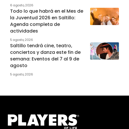
6 agosto, 2026
Todo lo que habrá en el Mes de
la Juventud 2026 en Saltillo:
Agenda completa de
actividades
5 agosto, 2026
Saltillo tendrá cine, teatro,
conciertos y danza este fin de
semana: Eventos del 7 al 9 de
agosto
5 agosto, 2026