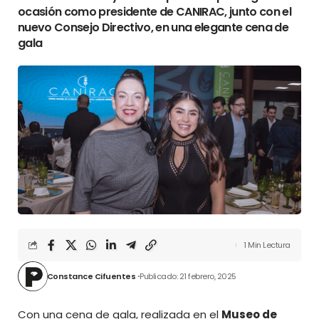
ocasión como presidente de CANIRAC, junto con el
nuevo Consejo Directivo, en una elegante cena de
gala
1 Min Lectura
Constance Cifuentes
Publicado: 21 febrero, 2025
Con una cena de gala, realizada en el
Museo de