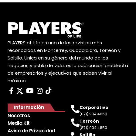
PLAYERS of Life es una de las revistas más
reconocidas en Monterrey, Guadalajara, Torreón y
Saltillo. Única en su género del mundo de los
negocios y estilo de vida, es la publicación predilecta
de empresarios y ejecutivos que saben vivir al
máximo.
Información
Corporativo
(871) 904 4850
Nosotros
Torreón
Media Kit
(871) 904 4850
Aviso de Privacidad
Saltillo