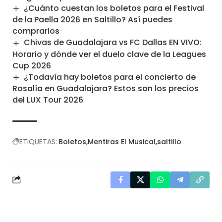
¿Cuánto cuestan los boletos para el Festival
de la Paella 2026 en Saltillo? Así puedes
comprarlos
Chivas de Guadalajara vs FC Dallas EN VIVO:
Horario y dónde ver el duelo clave de la Leagues
Cup 2026
¿Todavía hay boletos para el concierto de
Rosalía en Guadalajara? Estos son los precios
del LUX Tour 2026
ETIQUETAS:
Boletos
Mentiras El Musical
saltillo