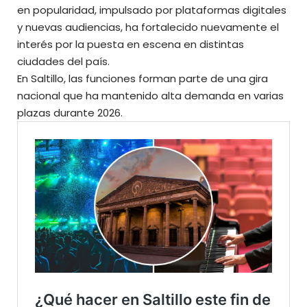
en popularidad, impulsado por plataformas digitales
y nuevas audiencias, ha fortalecido nuevamente el
interés por la puesta en escena en distintas
ciudades del país.
En Saltillo, las funciones forman parte de una gira
nacional que ha mantenido alta demanda en varias
plazas durante 2026.