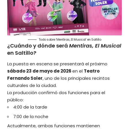
Todo sobre ‘Mentiras, El Musical’ en Saltillo
¿Cuándo y dónde será
Mentiras, El Musical
en Saltillo?
La puesta en escena se presentará el próximo
sábado 23 de mayo de 2026
en el
Teatro
Fernando Soler
, uno de los principales recintos
culturales de la ciudad.
La producción confirmó dos funciones para el
público:
4:00 de la tarde
7:00 de la noche
Actualmente, ambas funciones mantienen