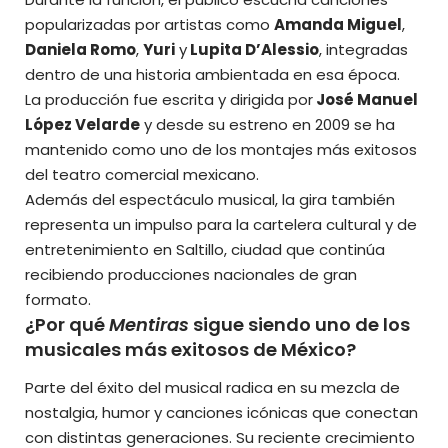
popularizadas por artistas como
Amanda Miguel
,
Daniela Romo
,
Yuri
y
Lupita D’Alessio
, integradas
dentro de una historia ambientada en esa época.
La producción fue escrita y dirigida por
José Manuel
López Velarde
y desde su estreno en 2009 se ha
mantenido como uno de los montajes más exitosos
del teatro comercial mexicano.
Además del espectáculo musical, la gira también
representa un impulso para la cartelera cultural y de
entretenimiento en Saltillo, ciudad que continúa
recibiendo producciones nacionales de gran
formato.
¿Por qué
Mentiras
sigue siendo uno de los
musicales más exitosos de México?
Parte del éxito del musical radica en su mezcla de
nostalgia, humor y canciones icónicas que conectan
con distintas generaciones. Su reciente crecimiento