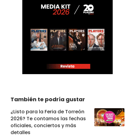
También te podría gustar
¿Listo para la Feria de Torreón
2026? Te contamos las fechas
oficiales, conciertos y más
detalles