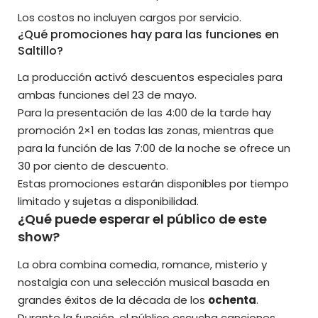
Los costos no incluyen cargos por servicio.
¿Qué promociones hay para las funciones en
Saltillo?
La producción activó descuentos especiales para
ambas funciones del 23 de mayo.
Para la presentación de las 4:00 de la tarde hay
promoción 2×1 en todas las zonas, mientras que
para la función de las 7:00 de la noche se ofrece un
30 por ciento de descuento.
Estas promociones estarán disponibles por tiempo
limitado y sujetas a disponibilidad.
¿Qué puede esperar el público de este
show?
La obra combina comedia, romance, misterio y
nostalgia con una selección musical basada en
grandes éxitos de la década de los
ochenta
.
Durante la función, el público escucha canciones