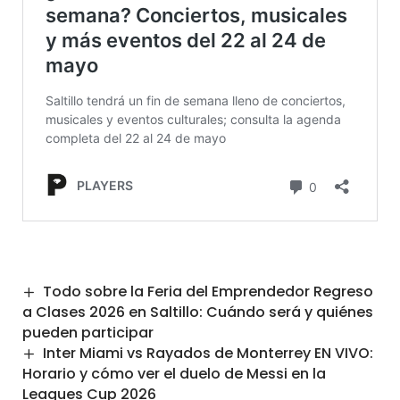
Todo sobre la Feria del Emprendedor Regreso
a Clases 2026 en Saltillo: Cuándo será y quiénes
pueden participar
Inter Miami vs Rayados de Monterrey EN VIVO:
Horario y cómo ver el duelo de Messi en la
Leagues Cup 2026