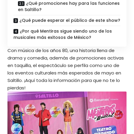
¿Qué promociones hay para las funciones
en Saltillo?
¿Qué puede esperar el público de este show?
¿Por qué Mentiras sigue siendo uno de los
musicales más exitosos de México?
Con música de los años 80, una historia llena de
drama y comedia, además de promociones activas
en taquilla, el espectáculo se perfila como uno de
los eventos culturales más esperados de mayo en
Saltillo. ¡Aquí toda la información para que
no te lo
pierdas
!