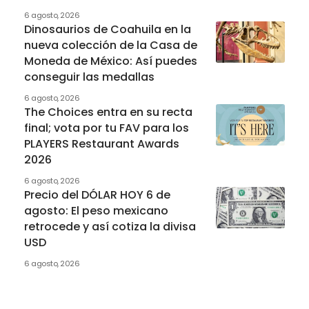
6 agosto, 2026
Dinosaurios de Coahuila en la
nueva colección de la Casa de
Moneda de México: Así puedes
conseguir las medallas
6 agosto, 2026
The Choices entra en su recta
final; vota por tu FAV para los
PLAYERS Restaurant Awards
2026
6 agosto, 2026
Precio del DÓLAR HOY 6 de
agosto: El peso mexicano
retrocede y así cotiza la divisa
USD
6 agosto, 2026