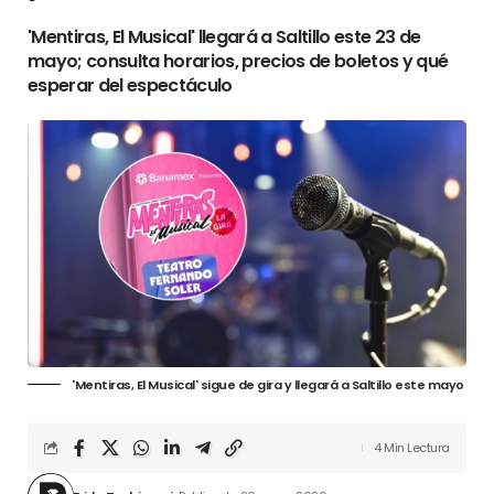
'Mentiras, El Musical' llegará a Saltillo este 23 de
mayo; consulta horarios, precios de boletos y qué
esperar del espectáculo
'Mentiras, El Musical' sigue de gira y llegará a Saltillo este mayo
4 Min Lectura