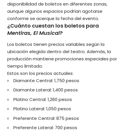
disponibilidad de boletos en diferentes zonas,
aunque algunos espacios podrían agotarse
conforme se acerque la fecha del evento.
¿Cuánto cuestan los boletos para
Mentiras, El Musical
?
Los boletos tienen precios variables según la
ubicación elegida dentro del teatro. Además, la
producción mantiene promociones especiales por
tiempo limitado.
Estos son los precios actuales:
Diamante Central: 1,750 pesos
Diamante Lateral: 1,400 pesos
Platino Central: 1,260 pesos
Platino Lateral: 1,050 pesos
Preferente Central: 875 pesos
Preferente Lateral: 700 pesos