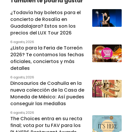
También te podría gustar
¿Todavía hay boletos para el
concierto de Rosalía en
Guadalajara? Estos son los
precios del LUX Tour 2026
6 agosto, 2026
¿Listo para la Feria de Torreón
2026? Te contamos las fechas
oficiales, conciertos y más
detalles
6 agosto, 2026
Dinosaurios de Coahuila en la
nueva colección de la Casa de
Moneda de México: Así puedes
conseguir las medallas
6 agosto, 2026
The Choices entra en su recta
final; vota por tu FAV para los