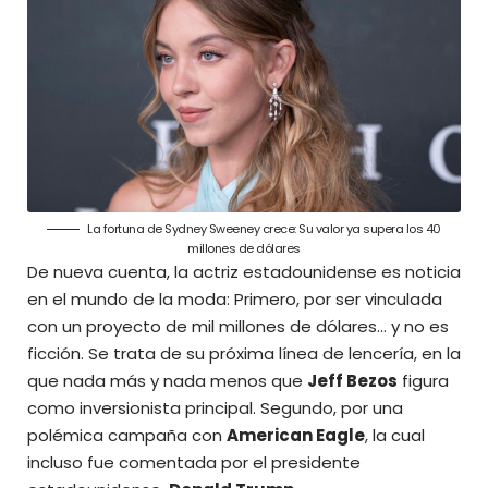
La fortuna de Sydney Sweeney crece: Su valor ya supera los 40
millones de dólares
De nueva cuenta, la actriz estadounidense es noticia
en el mundo de la moda: Primero, por ser vinculada
con un proyecto de mil millones de dólares… y no es
ficción. Se trata de su próxima línea de lencería, en la
que nada más y nada menos que
Jeff Bezos
figura
como inversionista principal. Segundo, por una
polémica campaña con
American Eagle
, la cual
incluso fue comentada por el presidente