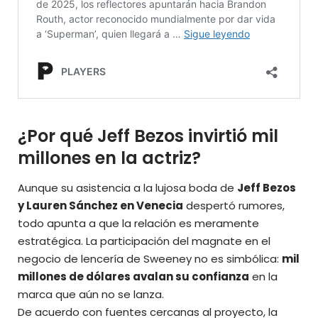
¿Por qué Jeff Bezos invirtió mil
millones en la actriz?
Aunque su asistencia a la lujosa boda de
Jeff Bezos
y Lauren Sánchez en Venecia
despertó rumores,
todo apunta a que la relación es meramente
estratégica. La participación del magnate en el
negocio de lencería de Sweeney no es simbólica:
mil
millones de dólares avalan su confianza
en la
marca que aún no se lanza.
De acuerdo con fuentes cercanas al proyecto, la