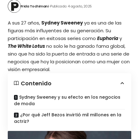
Frida Tochimani
Publicado: 4 agosto, 2025
A sus 27 años,
Sydney Sweeney
ya es una de las
figuras más influyentes de su generación. Su
participación en exitosas series como
Euphoria
y
The White Lotus
no solo le ha ganado fama global,
sino que ha sido la puerta de entrada a una
serie de
negocios que hoy la posicionan como una mujer con
visión empresarial.
Contenido
Sydney Sweeney y su efecto en los negocios
de moda
¿Por qué Jeff Bezos invirtió mil millones en la
actriz?