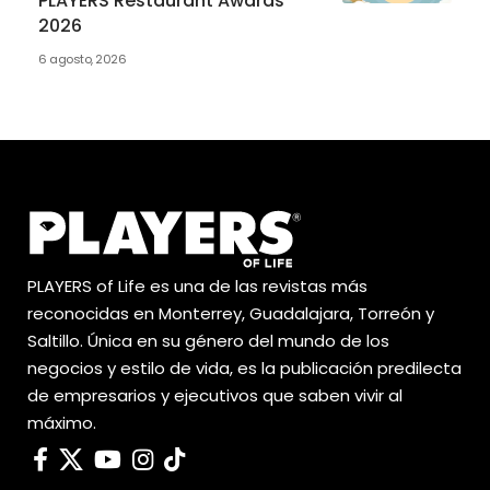
PLAYERS Restaurant Awards
2026
6 agosto, 2026
PLAYERS of Life es una de las revistas más
reconocidas en Monterrey, Guadalajara, Torreón y
Saltillo. Única en su género del mundo de los
negocios y estilo de vida, es la publicación predilecta
de empresarios y ejecutivos que saben vivir al
máximo.