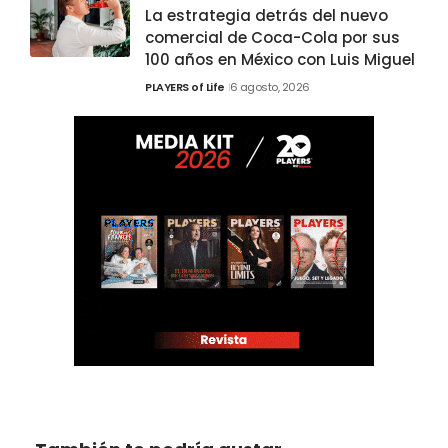
La estrategia detrás del nuevo
comercial de Coca-Cola por sus
100 años en México con Luis Miguel
PLAYERS of Life
6 agosto, 2026