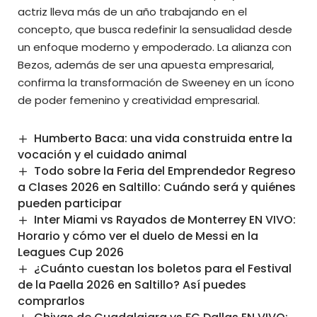
actriz lleva más de un año trabajando en el
concepto, que busca redefinir la sensualidad desde
un enfoque moderno y empoderado. La alianza con
Bezos, además de ser una apuesta empresarial,
confirma la transformación de Sweeney en un ícono
de poder femenino y creatividad empresarial.
Humberto Baca: una vida construida entre la
vocación y el cuidado animal
Todo sobre la Feria del Emprendedor Regreso
a Clases 2026 en Saltillo: Cuándo será y quiénes
pueden participar
Inter Miami vs Rayados de Monterrey EN VIVO:
Horario y cómo ver el duelo de Messi en la
Leagues Cup 2026
¿Cuánto cuestan los boletos para el Festival
de la Paella 2026 en Saltillo? Así puedes
comprarlos