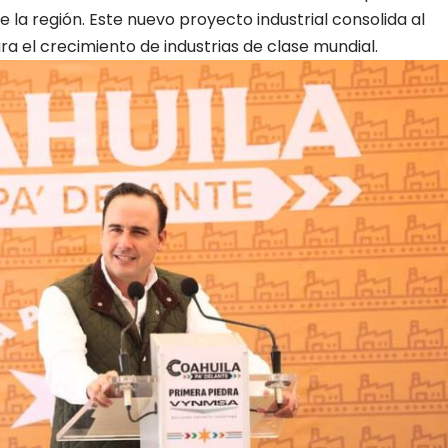
 la región. Este nuevo proyecto industrial consolida al
 el crecimiento de industrias de clase mundial.