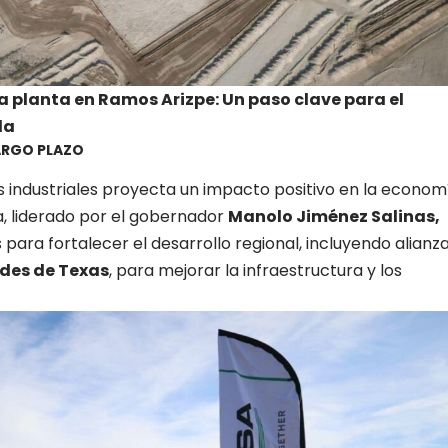
a planta en Ramos Arizpe: Un paso clave para el
la
ARGO PLAZO
s industriales proyecta un impacto positivo en la econom
a, liderado por el gobernador
Manolo Jiménez Salinas,
para fortalecer el desarrollo regional, incluyendo alianz
des de Texas
, para mejorar la infraestructura y los