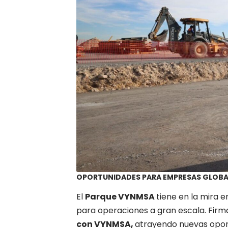
OPORTUNIDADES PARA EMPRESAS GLOBA
El
Parque VYNMSA
tiene en la mira 
para operaciones a gran escala. Fir
con VYNMSA,
atrayendo nuevas oport