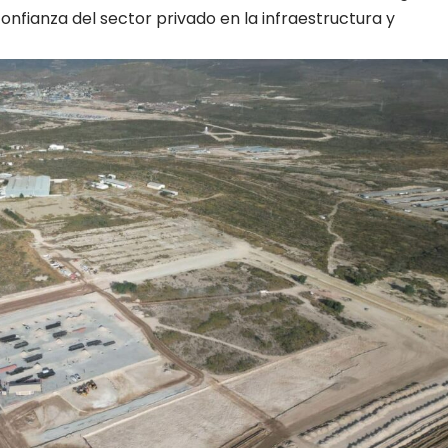
onfianza del sector privado en la infraestructura y