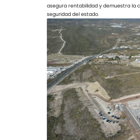
asegura rentabilidad y demuestra la c
seguridad del estado.