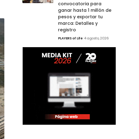
convocatoria para
ganar hasta 1 millón de
pesos y exportar tu
marca: Detalles y
registro
PLAYERS of Life
4 agosto, 2026