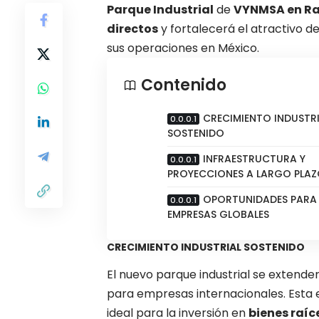
Parque Industrial
de
VYNMSA en Ra
directos
y fortalecerá el atractivo 
sus operaciones en México.
Contenido
CRECIMIENTO INDUSTR
SOSTENIDO
INFRAESTRUCTURA Y
PROYECCIONES A LARGO PLA
OPORTUNIDADES PARA
EMPRESAS GLOBALES
CRECIMIENTO INDUSTRIAL SOSTENIDO
El nuevo parque industrial se extend
para empresas internacionales. Esta 
ideal para la inversión en
bienes raíc