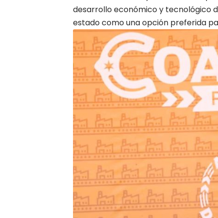
desarrollo económico y tecnológico de
estado como una opción preferida para