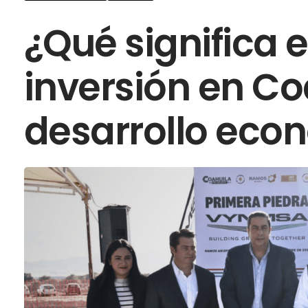
¿Qué significa 
inversión en Co
desarrollo eco