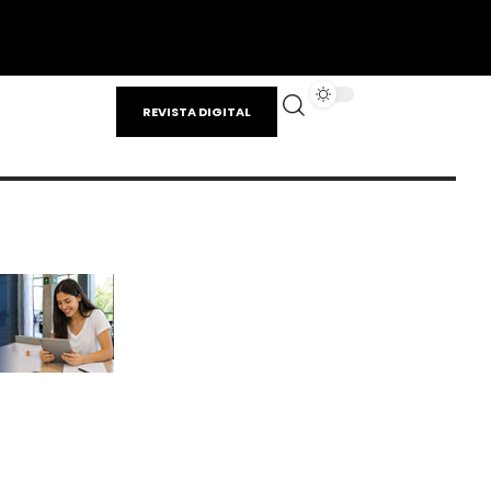
REVISTA DIGITAL