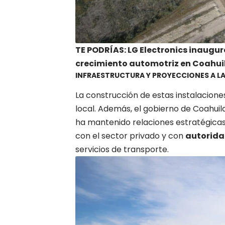
TE PODRÍAS: LG Electronics inaugur
crecimiento automotriz en Coahui
INFRAESTRUCTURA Y PROYECCIONES A L
La construcción de estas instalacione
local. Además, el gobierno de Coahuil
ha mantenido relaciones estratégicas 
con el sector privado y con
autorida
servicios de transporte.