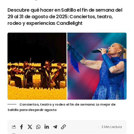
Descubre qué hacer en Saltillo el fin de semana del
29 al 31 de agosto de 2025: Conciertos, teatro,
rodeo y experiencias Candlelight
Conciertos, teatro y rodeo el fin de semana: Lo mejor de
Saltillo para despedir agosto
2 Min Lectura