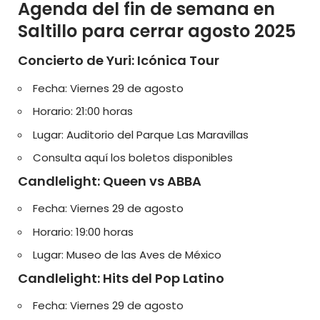
Agenda del fin de semana en
Saltillo para cerrar agosto 2025
Concierto de Yuri: Icónica Tour
Fecha: Viernes 29 de agosto
Horario: 21:00 horas
Lugar: Auditorio del Parque Las Maravillas
Consulta aquí los boletos disponibles
Candlelight: Queen vs ABBA
Fecha: Viernes 29 de agosto
Horario: 19:00 horas
Lugar: Museo de las Aves de México
Candlelight: Hits del Pop Latino
Fecha: Viernes 29 de agosto