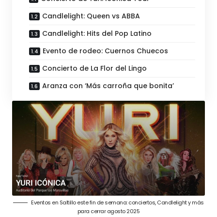
Candlelight: Queen vs ABBA
Candlelight: Hits del Pop Latino
Evento de rodeo: Cuernos Chuecos
Concierto de La Flor del Lingo
Aranza con ‘Más carroña que bonita’
Eventos en Saltillo este fin de semana: conciertos, Candlelight y más
para cerrar agosto 2025