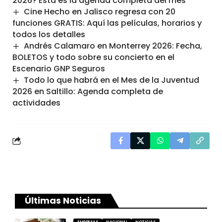
2026? Esta es la agenda completa del mes
Cine Hecho en Jalisco regresa con 20
funciones GRATIS: Aquí las películas, horarios y
todos los detalles
Andrés Calamaro en Monterrey 2026: Fecha,
BOLETOS y todo sobre su concierto en el
Escenario GNP Seguros
Todo lo que habrá en el Mes de la Juventud
2026 en Saltillo: Agenda completa de
actividades
Últimas Noticias