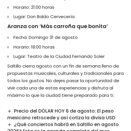
Horario: 21:00 horas
Lugar: Don Baldo Cervecería
Aranza con ‘Más carroña que bonita’
Fecha: Domingo 31 de agosto
Horario: 18:00 horas
Lugar: Teatro de la Ciudad Fernando Soler
Saltillo cierra agosto con un fin de semana lleno de
propuestas musicales, culturales y tradicionales para
todos los gustos.
No dejes pasar la oportunidad de
vivir
cada una de estas experiencias y disfruta al
máximo lo que la ciudad tiene preparado para ti.
Precio del DÓLAR HOY 6 de agosto: El peso
mexicano retrocede y así cotiza la divisa USD
¿Qué conciertos habrá en Saltillo en agosto