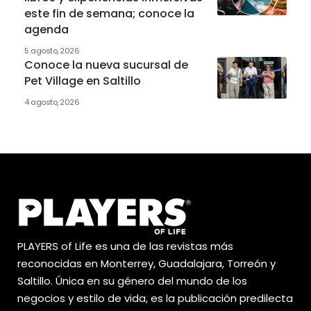
este fin de semana; conoce la
agenda
5 agosto, 2026
Conoce la nueva sucursal de
Pet Village en Saltillo
4 agosto, 2026
PLAYERS of Life es una de las revistas más
reconocidas en Monterrey, Guadalajara, Torreón y
Saltillo. Única en su género del mundo de los
negocios y estilo de vida, es la publicación predilecta