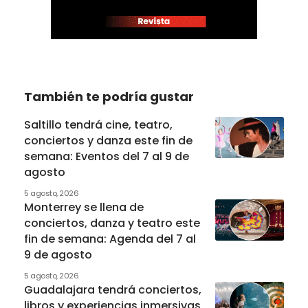
También te podría gustar
Saltillo tendrá cine, teatro,
conciertos y danza este fin de
semana: Eventos del 7 al 9 de
agosto
5 agosto, 2026
Monterrey se llena de
conciertos, danza y teatro este
fin de semana: Agenda del 7 al
9 de agosto
5 agosto, 2026
Guadalajara tendrá conciertos,
libros y experiencias inmersivas