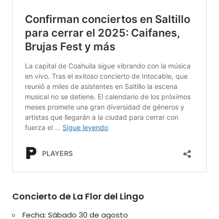
Concierto de La Flor del Lingo
Fecha: Sábado 30 de agosto