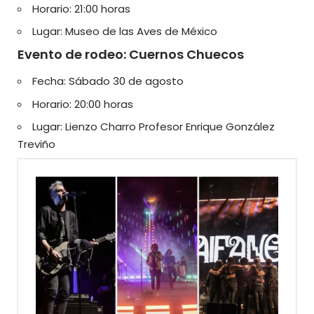
Horario: 21:00 horas
Lugar: Museo de las Aves de México
Evento de rodeo: Cuernos Chuecos
Fecha: Sábado 30 de agosto
Horario: 20:00 horas
Lugar: Lienzo Charro Profesor Enrique González
Treviño