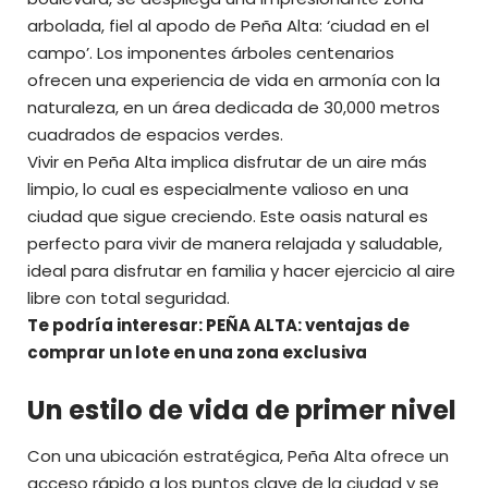
arbolada, fiel al apodo de Peña Alta: ‘ciudad en el
campo’. Los imponentes árboles centenarios
ofrecen una experiencia de vida en armonía con la
naturaleza, en un área dedicada de 30,000 metros
cuadrados de espacios verdes.
Vivir en Peña Alta implica disfrutar de un aire más
limpio, lo cual es especialmente valioso en una
ciudad que sigue creciendo. Este oasis natural es
perfecto para vivir de manera relajada y saludable,
ideal para disfrutar en familia y hacer ejercicio al aire
libre con total seguridad.
Te podría interesar: PEÑA ALTA: ventajas de
comprar un lote en una zona exclusiva
Un estilo de vida de primer nivel
Con una ubicación estratégica, Peña Alta ofrece un
acceso rápido a los puntos clave de la ciudad y se