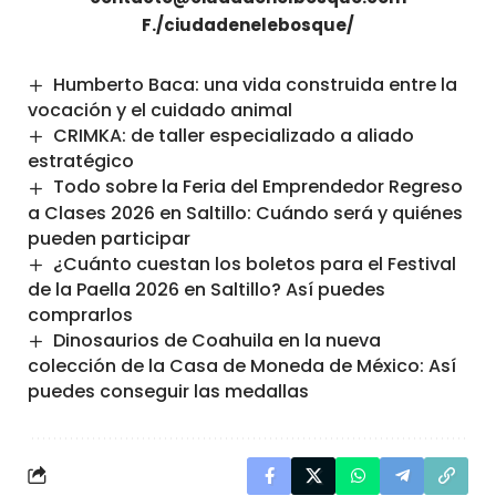
F./ciudadenelebosque/
Humberto Baca: una vida construida entre la
vocación y el cuidado animal
CRIMKA: de taller especializado a aliado
estratégico
Todo sobre la Feria del Emprendedor Regreso
a Clases 2026 en Saltillo: Cuándo será y quiénes
pueden participar
¿Cuánto cuestan los boletos para el Festival
de la Paella 2026 en Saltillo? Así puedes
comprarlos
Dinosaurios de Coahuila en la nueva
colección de la Casa de Moneda de México: Así
puedes conseguir las medallas