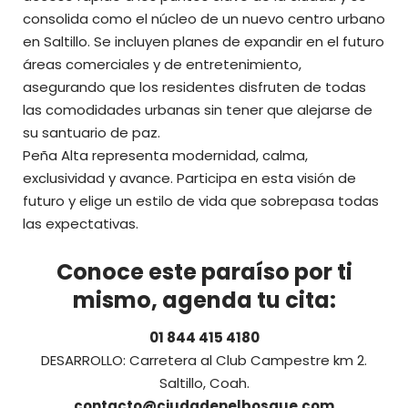
consolida como el núcleo de un nuevo centro urbano
en Saltillo. Se incluyen planes de expandir en el futuro
áreas comerciales y de entretenimiento,
asegurando que los residentes disfruten de todas
las comodidades urbanas sin tener que alejarse de
su santuario de paz.
Peña Alta representa modernidad, calma,
exclusividad y avance. Participa en esta visión de
futuro y elige un estilo de vida que sobrepasa todas
las expectativas.
Conoce este paraíso por ti
mismo, agenda tu cita:
01 844 415 4180
DESARROLLO: Carretera al Club Campestre km 2.
Saltillo, Coah.
contacto@ciudadenelbosque.com