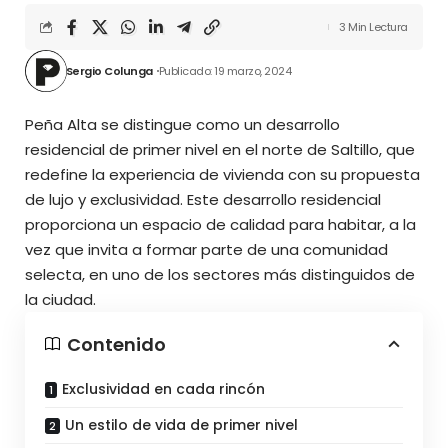
3 Min Lectura
Sergio Colunga
Publicado: 19 marzo, 2024
Peña Alta se distingue como un desarrollo
residencial de primer nivel en el norte de Saltillo, que
redefine la experiencia de vivienda con su propuesta
de lujo y exclusividad. Este desarrollo residencial
proporciona un espacio de calidad para habitar, a la
vez que invita a formar parte de una comunidad
selecta, en uno de los sectores más distinguidos de
la ciudad.
Contenido
Exclusividad en cada rincón
Un estilo de vida de primer nivel