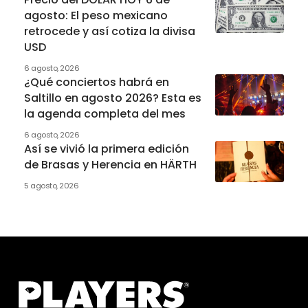
agosto: El peso mexicano
retrocede y así cotiza la divisa
USD
6 agosto, 2026
¿Qué conciertos habrá en
Saltillo en agosto 2026? Esta es
la agenda completa del mes
6 agosto, 2026
Así se vivió la primera edición
de Brasas y Herencia en HÄRTH
5 agosto, 2026