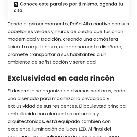
Conoce este paraíso por ti mismo, agenda tu
cita:
Desde el primer momento, Peña Alta cautiva con sus
pabellones verdes y muros de piedra que fusionan
modernidad y tradición, creando una atmósfera
única. La arquitectura, cuidadosamente diseñada,
promete transportar a sus habitantes a un
ambiente de sofisticación y serenidad.
Exclusividad en cada rincón
El desarrollo se organiza en diversos sectores, cada
uno diseñado para maximizar la privacidad y
exclusividad de sus residentes. El boulevard principal,
embellecido con elementos naturales y
arquitectónicos, está equipado también con
excelente iluminación de luces LED. Al final del
boulevard, se despliega una impresionante zona