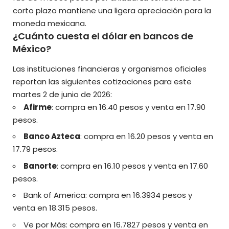
corto plazo mantiene una ligera apreciación para la
moneda mexicana.
¿Cuánto cuesta el dólar en bancos de
México?
Las instituciones financieras y organismos oficiales
reportan las siguientes cotizaciones para este
martes 2 de junio de 2026:
Afirme
: compra en 16.40 pesos y venta en 17.90
pesos.
Banco Azteca
: compra en 16.20 pesos y venta en
17.79 pesos.
Banorte
: compra en 16.10 pesos y venta en 17.60
pesos.
Bank of America: compra en 16.3934 pesos y
venta en 18.315 pesos.
Ve por Más: compra en 16.7827 pesos y venta en