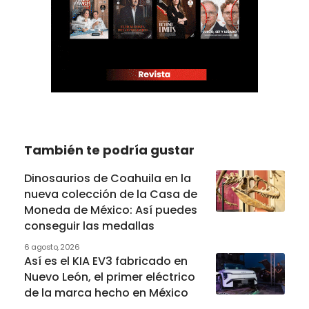
También te podría gustar
Dinosaurios de Coahuila en la
nueva colección de la Casa de
Moneda de México: Así puedes
conseguir las medallas
6 agosto, 2026
Así es el KIA EV3 fabricado en
Nuevo León, el primer eléctrico
de la marca hecho en México