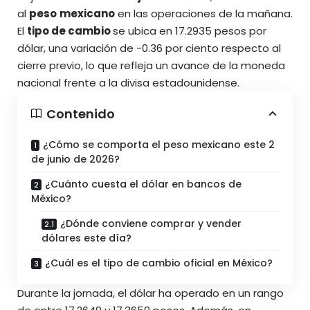
al
peso
mexicano
en las operaciones de la mañana.
El
tipo de cambio
se ubica en
17.2935 pesos por
dólar
, una variación de -0.36 por ciento respecto al
cierre previo, lo que refleja un avance de la moneda
nacional frente a la divisa estadounidense.
Contenido
¿Cómo se comporta el peso mexicano este 2
de junio de 2026?
¿Cuánto cuesta el dólar en bancos de
México?
¿Dónde conviene comprar y vender
dólares este día?
¿Cuál es el tipo de cambio oficial en México?
Durante la jornada, el dólar ha operado en un rango