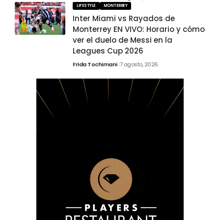
LIFESTYLE
MONTERREY
Inter Miami vs Rayados de
Monterrey EN VIVO: Horario y cómo
ver el duelo de Messi en la
Leagues Cup 2026
Frida Tochimani
7 agosto, 2026