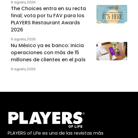
6 agosto, 2026
The Choices entra en su recta
final; vota por tu FAV para los
PLAYERS Restaurant Awards
2026
6 agosto, 2026
Nu México ya es banco: Inicia
operaciones con más de 15
millones de clientes en el país
6 agosto, 2026
PLAYERS of Life es una de las revistas más