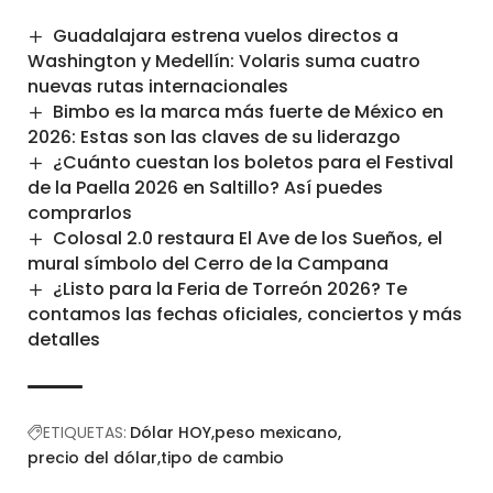
Guadalajara estrena vuelos directos a
Washington y Medellín: Volaris suma cuatro
nuevas rutas internacionales
Bimbo es la marca más fuerte de México en
2026: Estas son las claves de su liderazgo
¿Cuánto cuestan los boletos para el Festival
de la Paella 2026 en Saltillo? Así puedes
comprarlos
Colosal 2.0 restaura El Ave de los Sueños, el
mural símbolo del Cerro de la Campana
¿Listo para la Feria de Torreón 2026? Te
contamos las fechas oficiales, conciertos y más
detalles
ETIQUETAS:
Dólar HOY
peso mexicano
precio del dólar
tipo de cambio