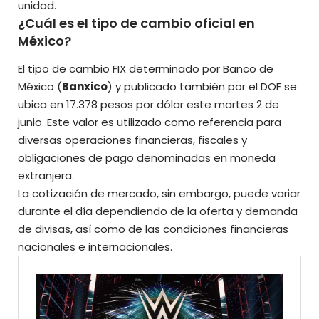
unidad.
¿Cuál es el tipo de cambio oficial en
México?
El tipo de cambio FIX determinado por Banco de
México (
Banxico
) y publicado también por el DOF se
ubica en 17.378 pesos por dólar este martes 2 de
junio. Este valor es utilizado como referencia para
diversas operaciones financieras, fiscales y
obligaciones de pago denominadas en moneda
extranjera.
La cotización de mercado, sin embargo, puede variar
durante el día dependiendo de la oferta y demanda
de divisas, así como de las condiciones financieras
nacionales e internacionales.