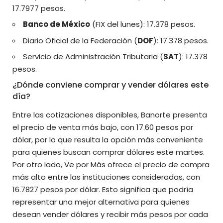
17.7977 pesos.
Banco de México
(FIX del lunes): 17.378 pesos.
Diario Oficial de la Federación (
DOF
): 17.378 pesos.
Servicio de Administración Tributaria (
SAT
): 17.378
pesos.
¿Dónde conviene comprar y vender dólares este
día?
Entre las cotizaciones disponibles, Banorte presenta
el precio de venta más bajo, con 17.60 pesos por
dólar, por lo que resulta la opción más conveniente
para quienes buscan comprar dólares este martes.
Por otro lado, Ve por Más ofrece el precio de compra
más alto entre las instituciones consideradas, con
16.7827 pesos por dólar. Esto significa que podría
representar una mejor alternativa para quienes
desean vender dólares y recibir más pesos por cada